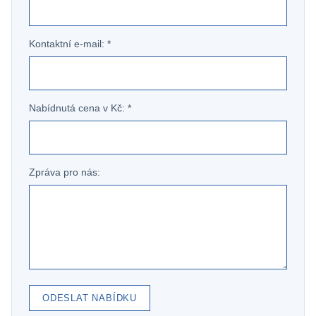
Kontaktní e-mail: *
Nabídnutá cena v Kč: *
Zpráva pro nás:
ODESLAT NABÍDKU